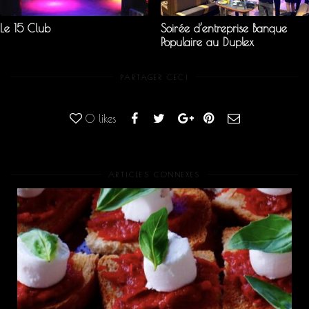
Le 15 Club
Soirée d’entreprise Banque
Populaire au Duplex
PARTAGER CECI
0
likes
ARTICLES CONNEXES