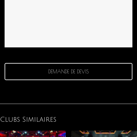
DEMANDE DE DEVIS
Clubs Similaires