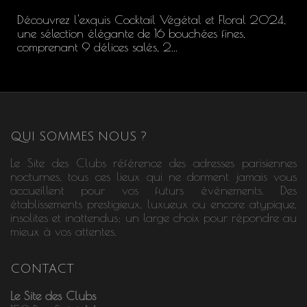
Découvrez l'exquis Cocktail Végétal et Floral 2024,
une sélection élégante de 16 bouchées fines,
comprenant 9 délices salés, 2...
QUI SOMMES NOUS ?
Le Site des Clubs référence des adresses parisiennes
nocturnes, tous ces lieux qui ne dorment jamais vous
accueillent pour vos futurs événements. Des
établissements prestigieux, luxueux ou encore atypique,
insolites et inattendus; un large choix pour répondre au
mieux à vos attentes.
CONTACT
Le Site des Clubs