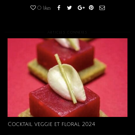
0
likes
ARTICLES CONNEXES
Cocktail veggie et floral 2024