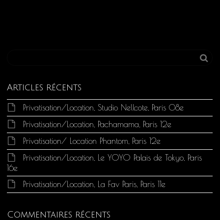
Articles récents
Privatisation/Location, Studio Nellcote, Paris 08e
Privatisation/Location, Pachamama, Paris 12e
Privatisation/ Location Phantom, Paris 12e
Privatisation/Location, Le YOYO Palais de Tokyo, Paris
16e
Privatisation/Location, La Fav Paris, Paris 11e
Commentaires récents