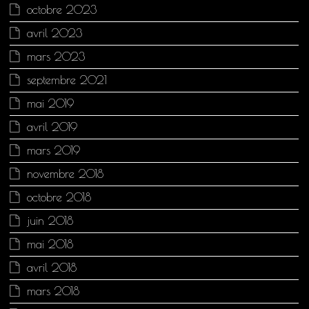
octobre 2023
avril 2023
mars 2023
septembre 2021
mai 2019
avril 2019
mars 2019
novembre 2018
octobre 2018
juin 2018
mai 2018
avril 2018
mars 2018