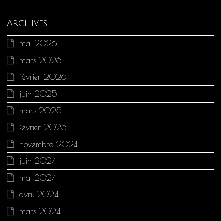
Archives
mai 2026
mars 2026
février 2026
juin 2025
mars 2025
février 2025
novembre 2024
juin 2024
mai 2024
avril 2024
mars 2024