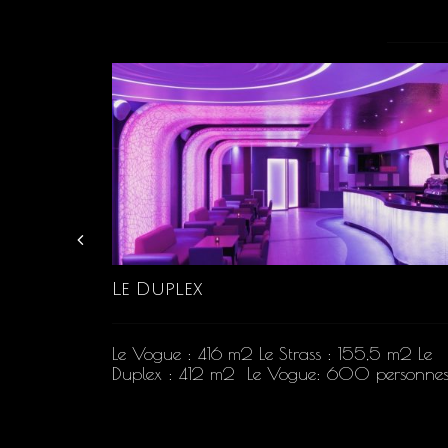
Le Duplex
Le Vogue : 416 m2 Le Strass : 155,5 m2 Le
Duplex : 412 m2 Le Vogue: 600 personnes.