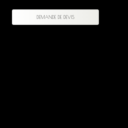
DEMANDE DE DEVIS