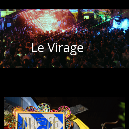
Le Virage