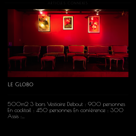
ARTICLES CONNEXES
Le Globo
500m2 3 bars Vestiaire Debout : 900 personnes
En cocktail : 450 personnes En conférence : 300
Assis :...