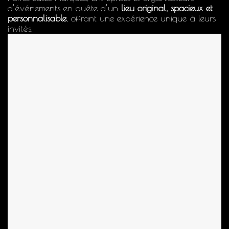
d’événements en quête d’un
lieu original, spacieux et
personnalisable
, offrant une expérience unique à leurs
invités.