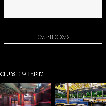
DEMANDE DE DEVIS
Clubs Similaires