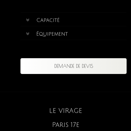
Capacité
Équipement
DEMANDE DE DEVIS
LE VIRAGE
Paris 17e