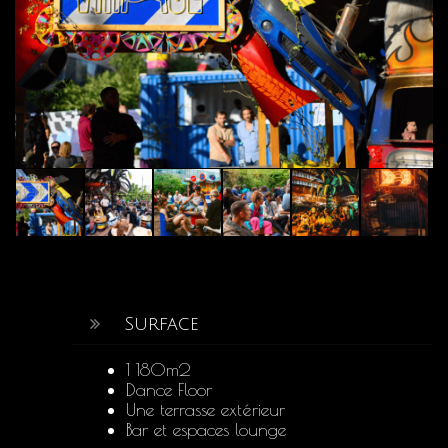
Surface
1 180m2
Dance Floor
Une terrasse extérieur
Bar et espaces lounge