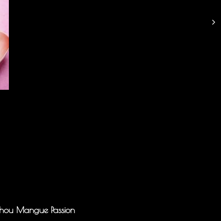
hou Mangue Passion