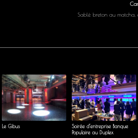
Car
Sablé breton au matcha, 
Le Gibus
Soirée d’entreprise Banque
Populaire au Duplex