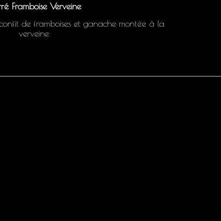
ré Framboise Verveine
confit de framboises et ganache montée à la
verveine