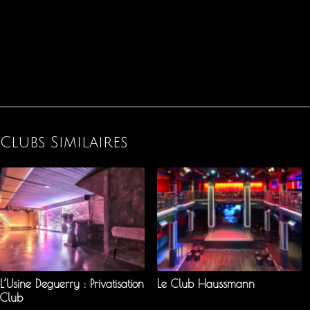
Clubs Similaires
L’Usine Deguerry : Privatisation
Le Club Haussmann
Club