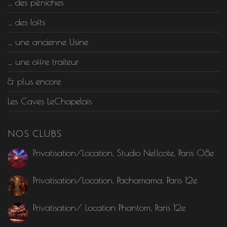
… des péniches
… des lofts
… une ancienne Usine
… une offre traiteur
& plus encore
Les Caves LeChapelais
NOS CLUBS
Privatisation/Location, Studio Nellcote, Paris 08e
Privatisation/Location, Pachamama, Paris 12e
Privatisation/ Location Phantom, Paris 12e