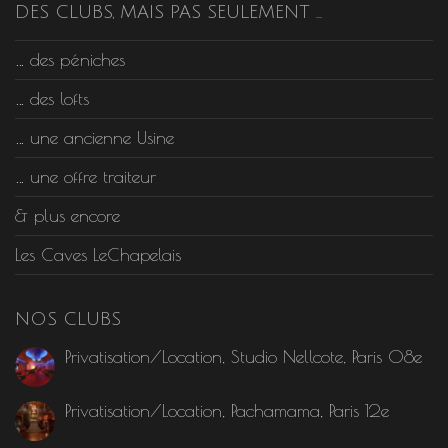
DES CLUBS, MAIS PAS SEULEMENT …
… des péniches
… des lofts
… une ancienne Usine
… une offre traiteur
& plus encore
Les Caves LeChapelais
NOS CLUBS
Privatisation/Location, Studio Nellcote, Paris 08e
Privatisation/Location, Pachamama, Paris 12e