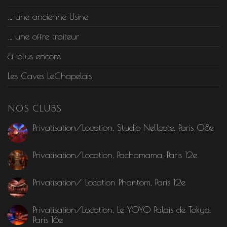
… une ancienne Usine
… une offre traiteur
& plus encore
Les Caves LeChapelais
NOS CLUBS
Privatisation/Location, Studio Nellcote, Paris 08e
Privatisation/Location, Pachamama, Paris 12e
Privatisation/ Location Phantom, Paris 12e
Privatisation/Location, Le YOYO Palais de Tokyo,
Paris 16e