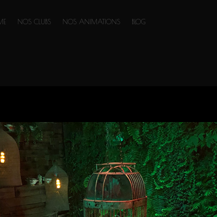
ME
NOS CLUBS
NOS ANIMATIONS
BLOG