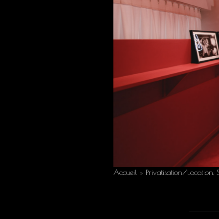
Accueil
»
Privatisation/Location, 