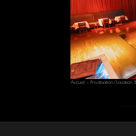
Accueil
»
Privatisation/Location, B