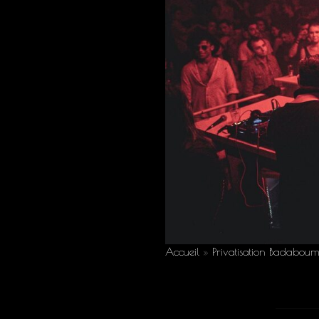
Accueil
»
Privatisation Badabou