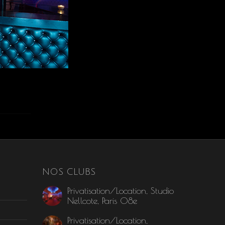
NOS CLUBS
Privatisation/Location, Studio
Nellcote, Paris 08e
Privatisation/Location,