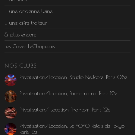
… une ancienne Usine
… une offre traiteur
& plus encore
Les Caves LeChapelais
NOS CLUBS
Privatisation/Location, Studio Nellcote, Paris 08e
Privatisation/Location, Pachamama, Paris 12e
Privatisation/ Location Phantom, Paris 12e
Privatisation/Location, Le YOYO Palais de Tokyo,
Paris 16e